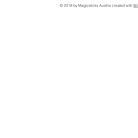
© 2018 by Magicsticks Austria created with
Wi