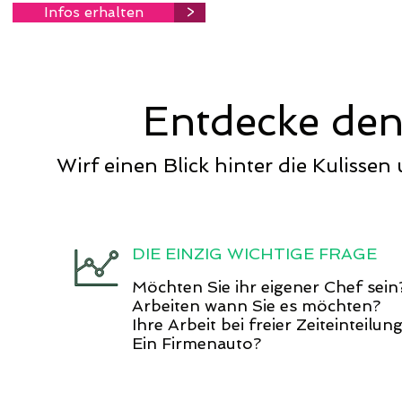
Infos erhalten
>
Entdecke den
Wirf einen Blick hinter die Kulissen u
DIE EINZIG WICHTIGE FRAGE
Möchten Sie ihr eigener Chef sein
Arbeiten wann Sie es möchten?
Ihre Arbeit bei freier Zeiteinteilun
Ein Firmenauto?